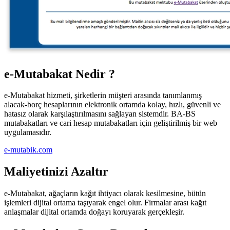
e-Mutabakat Nedir ?
e-Mutabakat hizmeti, şirketlerin müşteri arasında tanımlanmış
alacak-borç hesaplarının elektronik ortamda kolay, hızlı, güvenli ve
hatasız olarak karşılaştırılmasını sağlayan sistemdir. BA-BS
mutabakatları ve cari hesap mutabakatları için geliştirilmiş bir web
uygulamasıdır.
e-mutabik.com
Maliyetinizi Azaltır
e-Mutabakat, ağaçların kağıt ihtiyacı olarak kesilmesine, bütün
işlemleri dijital ortama taşıyarak engel olur. Firmalar arası kağıt
anlaşmalar dijital ortamda doğayı koruyarak gerçekleşir.